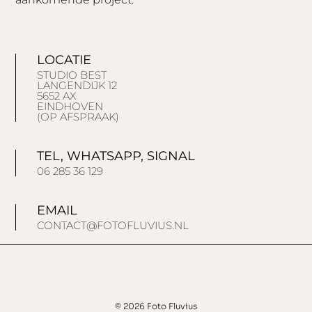
LOCATIE
STUDIO BEST
LANGENDIJK 12
5652 AX
EINDHOVEN
(OP AFSPRAAK)
TEL, WHATSAPP, SIGNAL
06 285 36 129
EMAIL
CONTACT@FOTOFLUVIUS.NL
© 2026 Foto Fluvius