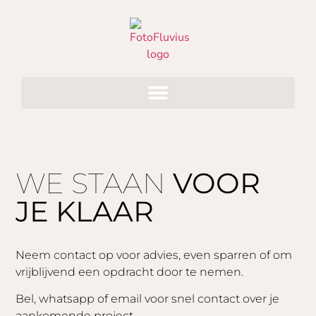
WE STAAN
VOOR
JE KLAAR
Neem contact op voor advies, even sparren of om
vrijblijvend een opdracht door te nemen.
Bel, whatsapp of email voor snel contact over je
aankomende project.