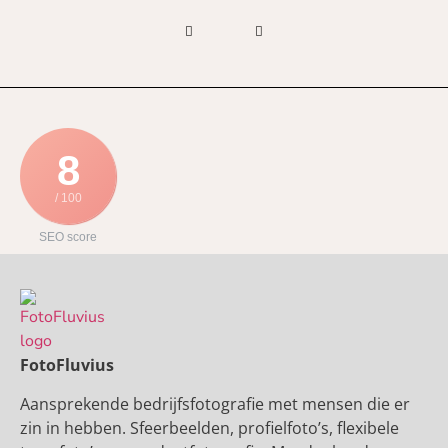
8
/ 100
SEO score
FotoFluvius
Aansprekende bedrijfsfotografie met mensen die er
zin in hebben. Sfeerbeelden, profielfoto’s, flexibele